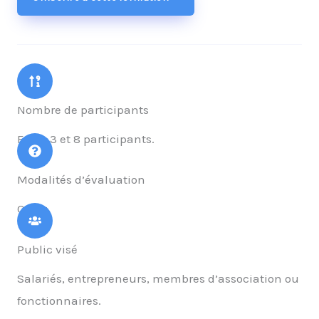
Nombre de participants
Entre 3 et 8 participants.
Modalités d’évaluation
Quizz.
Public visé
Salariés, entrepreneurs, membres d’association ou
fonctionnaires.