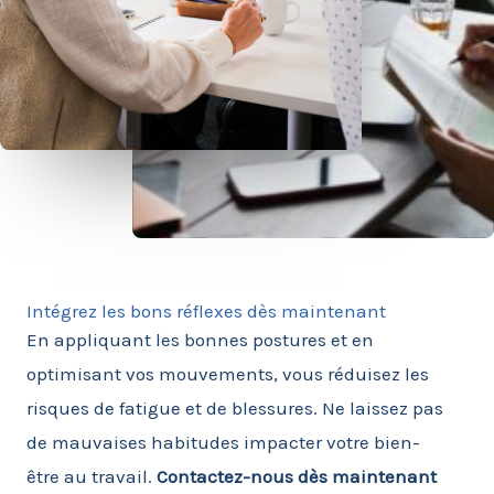
Intégrez les bons réflexes dès maintenant
En appliquant les bonnes postures et en
optimisant vos mouvements, vous réduisez les
risques de fatigue et de blessures. Ne laissez pas
de mauvaises habitudes impacter votre bien-
être au travail.
Contactez-nous dès maintenant