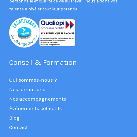
personnelle et qualité de vie au travail, nous aidons vos
talents à révéler tout leur potentiel.
Conseil & Formation
Qui sommes-nous ?
Nos formations
Nos accompagnements
Événements collectifs
Blog
Contact