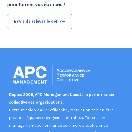
pour former vos équipes !
Envie de relever le défi ?
Depuis 2006, APC Management booste la performance
collective des organisations.
Notre mission ? Allier efficacité, motivation et bien-être
pour des équipes engagées et durables. Experts en
management, performance commerciale, efficience