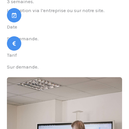
3 semaines.
Inscription via l’entreprise ou sur notre site.
Date
Sur demande.
Tarif
Sur demande.