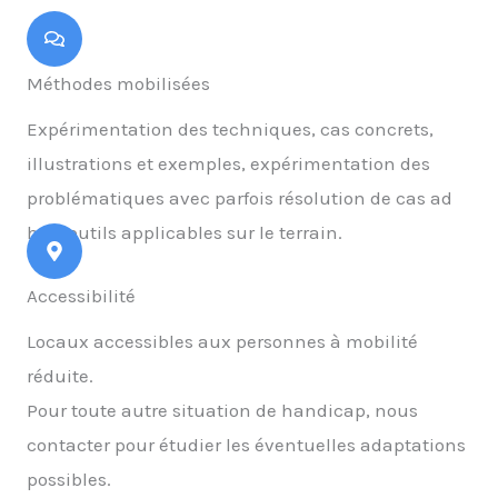
Méthodes mobilisées
Expérimentation des techniques, cas concrets,
illustrations et exemples, expérimentation des
problématiques avec parfois résolution de cas ad
hoc, outils applicables sur le terrain.
Accessibilité
Locaux accessibles aux personnes à mobilité
réduite.
Pour toute autre situation de handicap, nous
contacter pour étudier les éventuelles adaptations
possibles.