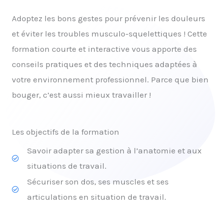
Adoptez les bons gestes pour prévenir les douleurs
et éviter les troubles musculo-squelettiques ! Cette
formation courte et interactive vous apporte des
conseils pratiques et des techniques adaptées à
votre environnement professionnel. Parce que bien
bouger, c’est aussi mieux travailler !
Les objectifs de la formation
Savoir adapter sa gestion à l’anatomie et aux
situations de travail.
Sécuriser son dos, ses muscles et ses
articulations en situation de travail.