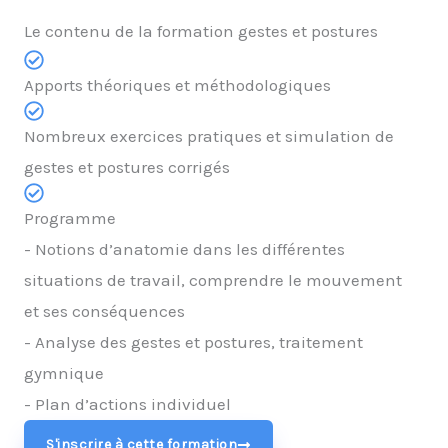
Le contenu de la formation gestes et postures
Apports théoriques et méthodologiques
Nombreux exercices pratiques et simulation de
gestes et postures corrigés
Programme
- Notions d’anatomie dans les différentes
situations de travail, comprendre le mouvement
et ses conséquences
- Analyse des gestes et postures, traitement
gymnique
- Plan d’actions individuel
S'inscrire à cette formation