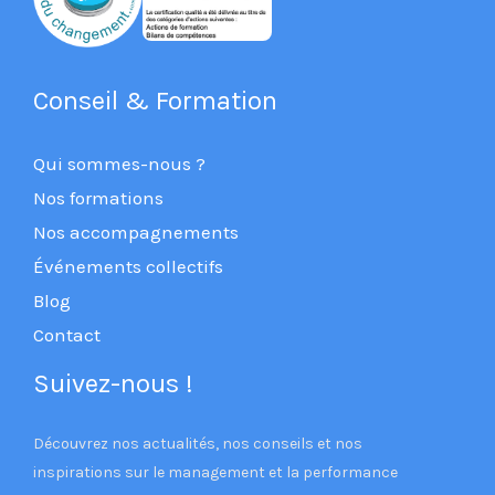
Conseil & Formation
Qui sommes-nous ?
Nos formations
Nos accompagnements
Événements collectifs
Blog
Contact
Suivez-nous !
Découvrez nos actualités, nos conseils et nos
inspirations sur le management et la performance