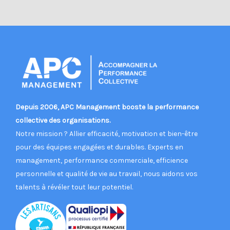
Depuis 2006, APC Management booste la performance
collective des organisations.
Notre mission ? Allier efficacité, motivation et bien-être
pour des équipes engagées et durables. Experts en
management, performance commerciale, efficience
personnelle et qualité de vie au travail, nous aidons vos
talents à révéler tout leur potentiel.