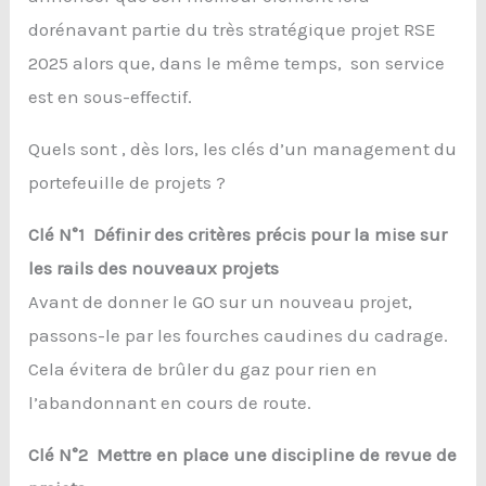
dorénavant partie du très stratégique projet RSE
2025 alors que, dans le même temps, son service
est en sous-effectif.
Quels sont , dès lors, les clés d’un management du
portefeuille de projets ?
Clé N°1 Définir des critères précis pour la mise sur
les rails des nouveaux projets
Avant de donner le GO sur un nouveau projet,
passons-le par les fourches caudines du cadrage.
Cela évitera de brûler du gaz pour rien en
l’abandonnant en cours de route.
Clé N°2 Mettre en place une discipline de revue de