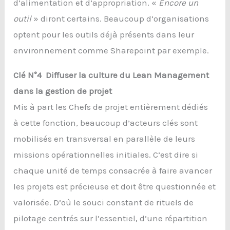
d’alimentation et d’appropriation. «
Encore un
outil
» diront certains. Beaucoup d’organisations
optent pour les outils déjà présents dans leur
environnement comme Sharepoint par exemple.
Clé N°4 Diffuser la culture du Lean Management
dans la gestion de projet
Mis à part les Chefs de projet entièrement dédiés
à cette fonction, beaucoup d’acteurs clés sont
mobilisés en transversal en parallèle de leurs
missions opérationnelles initiales. C’est dire si
chaque unité de temps consacrée à faire avancer
les projets est précieuse et doit être questionnée et
valorisée. D’où le souci constant de rituels de
pilotage centrés sur l’essentiel, d’une répartition