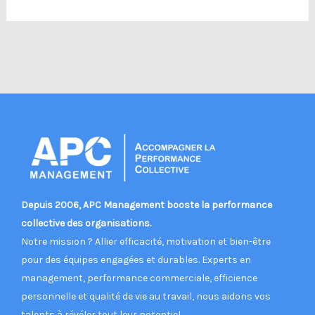
Depuis 2006, APC Management booste la performance
collective des organisations.
Notre mission ? Allier efficacité, motivation et bien-être
pour des équipes engagées et durables. Experts en
management, performance commerciale, efficience
personnelle et qualité de vie au travail, nous aidons vos
talents à révéler tout leur potentiel.