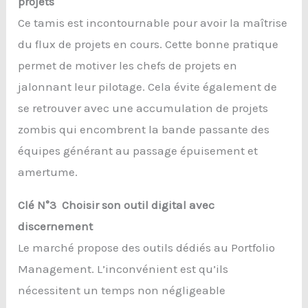
projets
Ce tamis est incontournable pour avoir la maîtrise
du flux de projets en cours. Cette bonne pratique
permet de motiver les chefs de projets en
jalonnant leur pilotage. Cela évite également de
se retrouver avec une accumulation de projets
zombis qui encombrent la bande passante des
équipes générant au passage épuisement et
amertume.
Clé N°3 Choisir son outil digital avec
discernement
Le marché propose des outils dédiés au Portfolio
Management. L’inconvénient est qu’ils
nécessitent un temps non négligeable