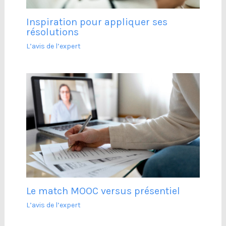
Inspiration pour appliquer ses
résolutions
L’avis de l’expert
Le match MOOC versus présentiel
L’avis de l’expert