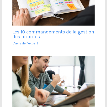
Les 10 commandements de la gestion
des priorités
L’avis de l’expert