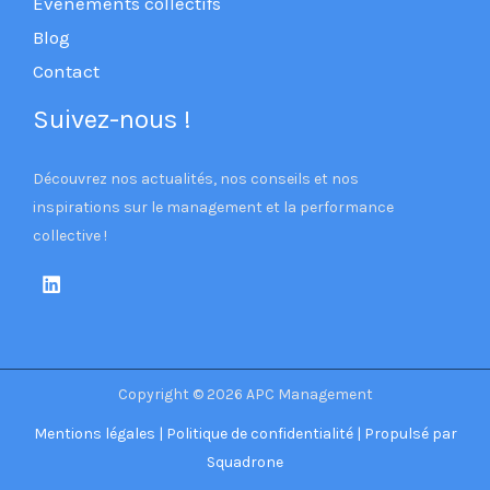
Événements collectifs
Blog
Contact
Suivez-nous !
Découvrez nos actualités, nos conseils et nos
inspirations sur le management et la performance
collective !
Copyright © 2026 APC Management
Mentions légales
|
Politique de confidentialité
| Propulsé par
Squadrone