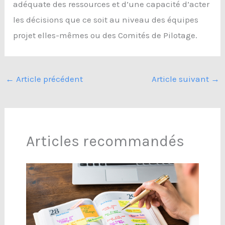
adéquate des ressources et d’une capacité d’acter
les décisions que ce soit au niveau des équipes
projet elles-mêmes ou des Comités de Pilotage.
←
Article précédent
Article suivant
→
Articles recommandés