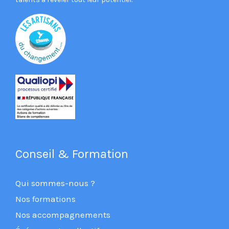
Conseil & Formation
Qui sommes-nous ?
Nos formations
Nos accompagnements