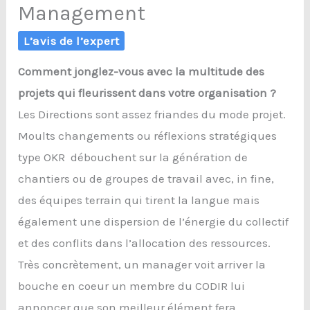
Management
L’avis de l’expert
Comment jonglez-vous avec la multitude des
projets qui fleurissent dans votre organisation ?
Les Directions sont assez friandes du mode projet.
Moults changements ou réflexions stratégiques
type OKR débouchent sur la génération de
chantiers ou de groupes de travail avec, in fine,
des équipes terrain qui tirent la langue mais
également une dispersion de l’énergie du collectif
et des conflits dans l’allocation des ressources.
Très concrètement, un manager voit arriver la
bouche en coeur un membre du CODIR lui
annoncer que son meilleur élément fera