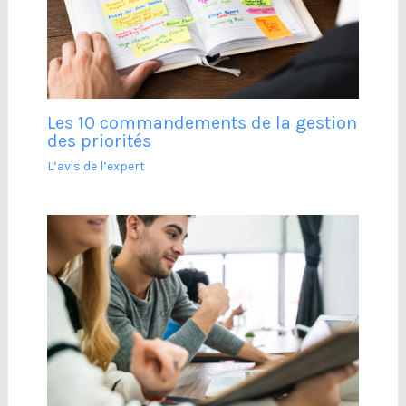
Les 10 commandements de la gestion
des priorités
L’avis de l’expert