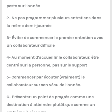
poste sur l’année
2- Ne pas programmer plusieurs entretiens dans
la même demi-journée
3- Éviter de commencer le premier entretien avec
un collaborateur difficile
4- Au moment d’accueillir le collaborateur, être
centré sur la personne, pas sur le support
5- Commencer par écouter (vraiment) le
collaborateur sur son vécu de l’année.
6- Présenter un point de progrès comme une
destination à atteindre plutôt que comme un