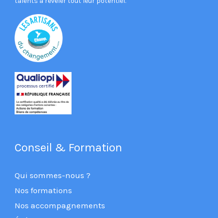
talents à révéler tout leur potentiel.
Conseil & Formation
Qui sommes-nous ?
Nos formations
Nos accompagnements