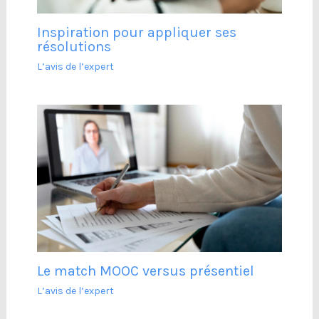
Inspiration pour appliquer ses
résolutions
L’avis de l’expert
Le match MOOC versus présentiel
L’avis de l’expert