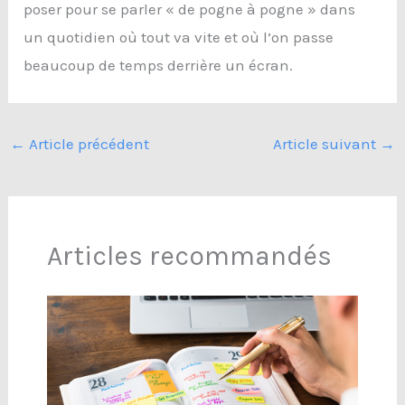
poser pour se parler « de pogne à pogne » dans
un quotidien où tout va vite et où l’on passe
beaucoup de temps derrière un écran.
←
Article précédent
Article suivant
→
Articles recommandés