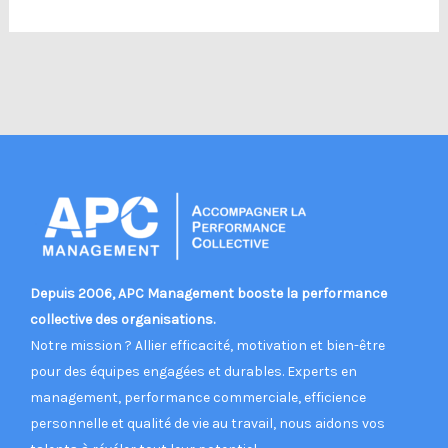
Depuis 2006, APC Management booste la performance
collective des organisations.
Notre mission ? Allier efficacité, motivation et bien-être
pour des équipes engagées et durables. Experts en
management, performance commerciale, efficience
personnelle et qualité de vie au travail, nous aidons vos