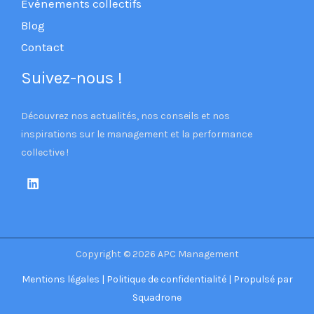
Événements collectifs
Blog
Contact
Suivez-nous !
Découvrez nos actualités, nos conseils et nos
inspirations sur le management et la performance
collective !
Copyright © 2026 APC Management
Mentions légales
|
Politique de confidentialité
| Propulsé par
Squadrone