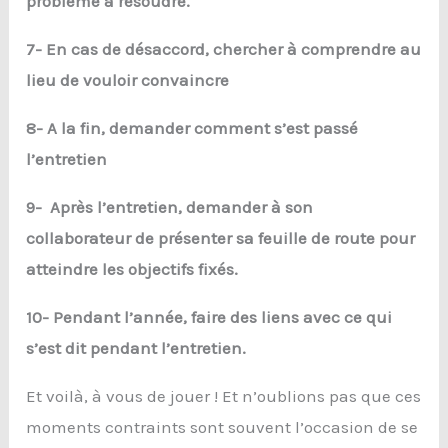
problème à résoudre.
7- En cas de désaccord, chercher à comprendre au
lieu de vouloir convaincre
8- A la fin, demander comment s’est passé
l’entretien
9- Après l’entretien, demander à son
collaborateur de présenter sa feuille de route pour
atteindre les objectifs fixés.
10- Pendant l’année, faire des liens avec ce qui
s’est dit pendant l’entretien.
Et voilà, à vous de jouer ! Et n’oublions pas que ces
moments contraints sont souvent l’occasion de se