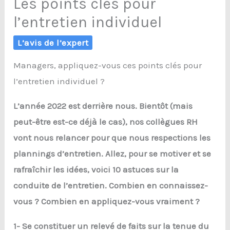
Les points clés pour
l’entretien individuel
L’avis de l’expert
Managers, appliquez-vous ces points clés pour
l’entretien individuel ?
L’année 2022 est derrière nous. Bientôt (mais
peut-être est-ce déjà le cas), nos collègues RH
vont nous relancer pour que nous respections les
plannings d’entretien. Allez, pour se motiver et se
rafraîchir les idées, voici 10 astuces sur la
conduite de l’entretien. Combien en connaissez-
vous ? Combien en appliquez-vous vraiment ?
1- Se constituer un relevé de faits sur la tenue du