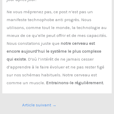
Ne vous méprenez pas, ce post n’est pas un
manifeste technophobe anti progrès. Nous
utilisons, comme tout le monde, la technologie au
mieux de ce qu’elle peut offrir et de mes capacités.
Nous constatons juste que
notre cerveau est
encore aujourd’hui le système le plus complexe
qui existe
. D’où l’intérêt de ne jamais cesser
d’apprendre à le faire évoluer et ne pas rester figé
sur nos schémas habituels. Notre cerveau est
comme un muscle.
Entrainons-le régulièrement
.
Article suivant
→