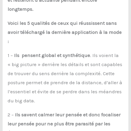
et resteront d’actualité pendant encore
longtemps.
Voici les 5 qualités de ceux qui réussissent sans
avoir téléchargé la dernière application à la mode
:
1 –
Ils pensent global et synthétique
. Ils voient la
« big picture » derrière les détails et sont capables
de trouver du sens derrière la complexité. Cette
posture permet de prendre de la distance, d’aller à
l’essentiel et évite de se perdre dans les méandres
du big data.
2 –
Ils savent calmer leur pensée et donc focaliser
leur pensée pour ne plus être parasité par les