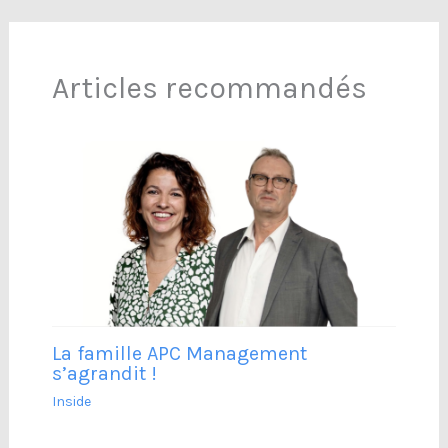
Articles recommandés
La famille APC Management
s’agrandit !
Inside