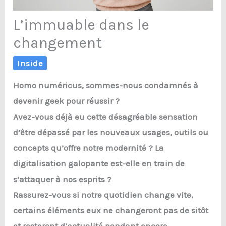
L’immuable dans le
changement
Inside
Homo numéricus, sommes-nous condamnés à
devenir geek pour réussir ?
Avez-vous déjà eu cette désagréable sensation
d’être dépassé par les nouveaux usages, outils ou
concepts qu’offre notre modernité ? La
digitalisation galopante est-elle en train de
s’attaquer à nos esprits ?
Rassurez-vous si notre quotidien change vite,
certains éléments eux ne changeront pas de sitôt