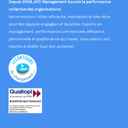
Depuis 2006, APC Management booste la performance
collective des organisations.
Notre mission ? Allier efficacité, motivation et bien-être
pour des équipes engagées et durables. Experts en
management, performance commerciale, efficience
personnelle et qualité de vie au travail, nous aidons vos
talents à révéler tout leur potentiel.