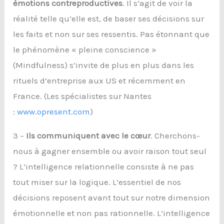
émotions contreproductives
. Il s’agit de voir la
réalité telle qu’elle est, de baser ses décisions sur
les faits et non sur ses ressentis. Pas étonnant que
le phénomène « pleine conscience »
(Mindfulness) s’invite de plus en plus dans les
rituels d’entreprise aux US et récemment en
France. (Les spécialistes sur Nantes
:
www.opresent.com
)
3 –
Ils communiquent avec le cœur
. Cherchons-
nous à gagner ensemble ou avoir raison tout seul
? L’intelligence relationnelle consiste à ne pas
tout miser sur la logique. L’essentiel de nos
décisions reposent avant tout sur notre dimension
émotionnelle et non pas rationnelle. L’intelligence