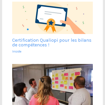
Certification Qualiopi pour les bilans
de compétences !
Inside