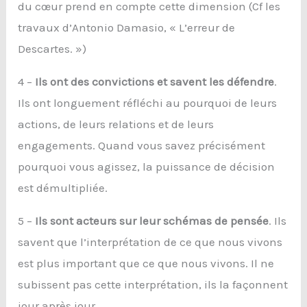
du cœur prend en compte cette dimension (Cf les
travaux d’Antonio Damasio, « L’erreur de
Descartes. »)
4 –
Ils ont des convictions et savent les défendre
.
Ils ont longuement réfléchi au pourquoi de leurs
actions, de leurs relations et de leurs
engagements. Quand vous savez précisément
pourquoi vous agissez, la puissance de décision
est démultipliée.
5 –
Il
s sont acteurs sur leur schémas de pensée
. Ils
savent que l’interprétation de ce que nous vivons
est plus important que ce que nous vivons. Il ne
subissent pas cette interprétation, ils la façonnent
jour après jour.