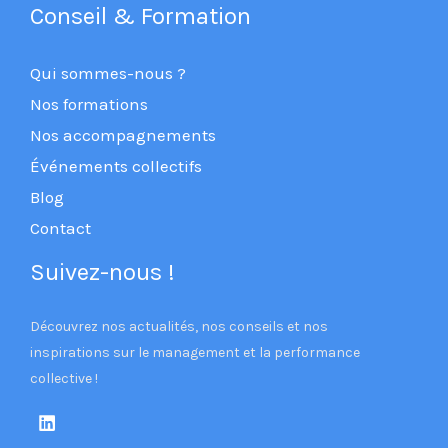
Conseil & Formation
Qui sommes-nous ?
Nos formations
Nos accompagnements
Événements collectifs
Blog
Contact
Suivez-nous !
Découvrez nos actualités, nos conseils et nos
inspirations sur le management et la performance
collective !